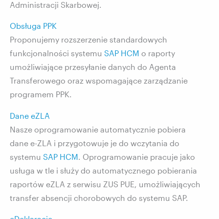
Administracji Skarbowej.
Obsługa PPK
Proponujemy rozszerzenie standardowych
funkcjonalności systemu
SAP HCM
o raporty
umożliwiające przesyłanie danych do Agenta
Transferowego oraz wspomagające zarządzanie
programem PPK.
Dane eZLA
Nasze oprogramowanie automatycznie pobiera
dane e-ZLA i przygotowuje je do wczytania do
systemu
SAP HCM
. Oprogramowanie pracuje jako
usługa w tle i służy do automatycznego pobierania
raportów eZLA z serwisu ZUS PUE, umożliwiających
transfer absencji chorobowych do systemu SAP.