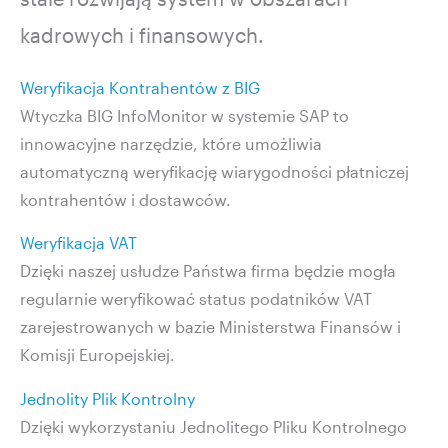
kadrowych i finansowych.
Weryfikacja Kontrahentów z BIG
Wtyczka BIG InfoMonitor w systemie SAP to
innowacyjne narzędzie, które umożliwia
automatyczną weryfikację wiarygodności płatniczej
kontrahentów i dostawców.
Weryfikacja VAT
Dzięki naszej usłudze Państwa firma będzie mogła
regularnie weryfikować status podatników VAT
zarejestrowanych w bazie Ministerstwa Finansów i
Komisji Europejskiej.
Jednolity Plik Kontrolny
Dzięki wykorzystaniu Jednolitego Pliku Kontrolnego