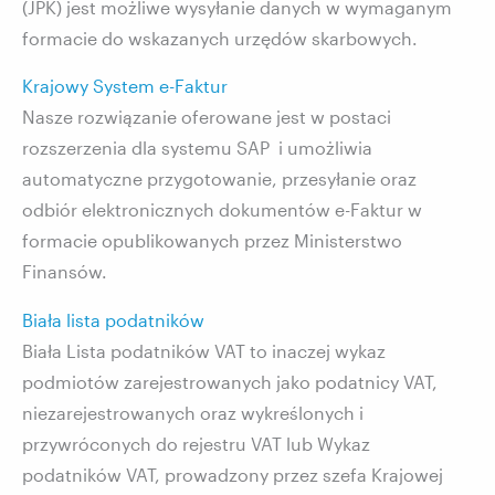
(JPK) jest możliwe wysyłanie danych w wymaganym
formacie do wskazanych urzędów skarbowych.
Krajowy System e-Faktur
Nasze rozwiązanie oferowane jest w postaci
rozszerzenia dla systemu SAP i umożliwia
automatyczne przygotowanie, przesyłanie oraz
odbiór elektronicznych dokumentów e-Faktur w
formacie opublikowanych przez Ministerstwo
Finansów.
Biała lista podatników
Biała Lista podatników VAT to inaczej wykaz
podmiotów zarejestrowanych jako podatnicy VAT,
niezarejestrowanych oraz wykreślonych i
przywróconych do rejestru VAT lub Wykaz
podatników VAT, prowadzony przez szefa Krajowej