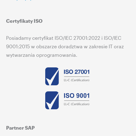
Certyfikaty ISO
Posiadamy certyfikat ISO/IEC 27001:2022 i ISO/IEC
9001:2015 w obszarze doradztwa w zakresie IT oraz
wytwarzania oprogramowania.
Partner SAP