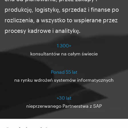
produkcję, logistykę, sprzedaż i finanse po
rozliczenia, a wszystko to wspierane przez
procesy kadrowe i analitykę.
1 300+
konsultantów na całym świecie
Ponad 55 lat
na rynku wdrożeń systemów informatycznych
>30 lat
nieprzerwanego Partnerstwa z SAP