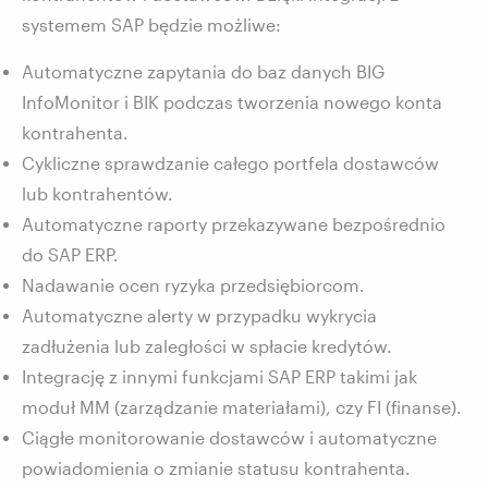
systemem SAP będzie możliwe:
Automatyczne zapytania do baz danych BIG
InfoMonitor i BIK podczas tworzenia nowego konta
kontrahenta.
Cykliczne sprawdzanie całego portfela dostawców
lub kontrahentów.
Automatyczne raporty przekazywane bezpośrednio
do SAP ERP.
Nadawanie ocen ryzyka przedsiębiorcom.
Automatyczne alerty w przypadku wykrycia
zadłużenia lub zaległości w spłacie kredytów.
Integrację z innymi funkcjami SAP ERP takimi jak
moduł MM (zarządzanie materiałami), czy FI (finanse).
Ciągłe monitorowanie dostawców i automatyczne
powiadomienia o zmianie statusu kontrahenta.