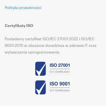
Polityka prywatności
Certyfikaty ISO
Posiadamy certyfikat ISO/IEC 27001:2022 i ISO/IEC
9001:2015 w obszarze doradztwa w zakresie IT oraz
wytwarzania oprogramowania.