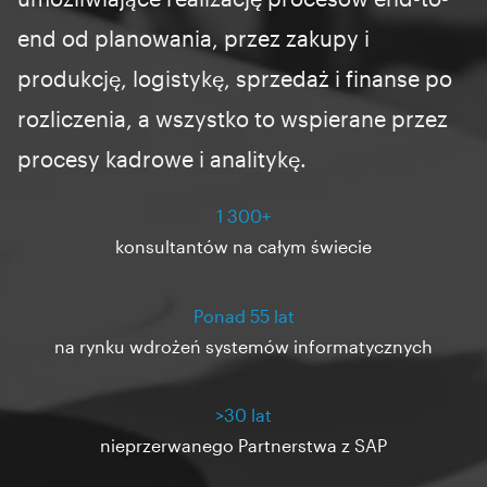
end od planowania, przez zakupy i
produkcję, logistykę, sprzedaż i finanse po
rozliczenia, a wszystko to wspierane przez
procesy kadrowe i analitykę.
1 300+
konsultantów na całym świecie
Ponad 55 lat
na rynku wdrożeń systemów informatycznych
>30 lat
nieprzerwanego Partnerstwa z SAP