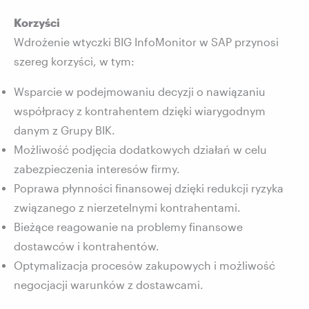
Korzyści
Wdrożenie wtyczki BIG InfoMonitor w SAP przynosi
szereg korzyści, w tym:
Wsparcie w podejmowaniu decyzji o nawiązaniu
współpracy z kontrahentem dzięki wiarygodnym
danym z Grupy BIK.
Możliwość podjęcia dodatkowych działań w celu
zabezpieczenia interesów firmy.
Poprawa płynności finansowej dzięki redukcji ryzyka
związanego z nierzetelnymi kontrahentami.
Bieżące reagowanie na problemy finansowe
dostawców i kontrahentów.
Optymalizacja procesów zakupowych i możliwość
negocjacji warunków z dostawcami.