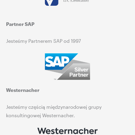
Partner SAP
Jesteśmy Partnerem SAP od 1997
Westernacher
Jesteśmy częścią międzynarodowej grupy
konsultingowej Westernacher.