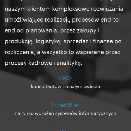
naszym klientom kompleksowe rozwiązania
umożliwiające realizację procesów end-to-
end od planowania, przez zakupy i
produkcję, logistykę, sprzedaż i finanse po
rozliczenia, a wszystko to wspierane przez
procesy kadrowe i analitykę.
1 300+
konsultantów na całym świecie
Ponad 55 lat
na rynku wdrożeń systemów informatycznych