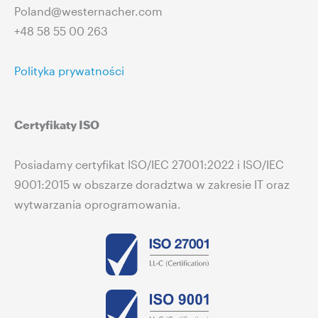
Poland@westernacher.com
+48 58 55 00 263
Polityka prywatności
Certyfikaty ISO
Posiadamy certyfikat ISO/IEC 27001:2022 i ISO/IEC
9001:2015 w obszarze doradztwa w zakresie IT oraz
wytwarzania oprogramowania.