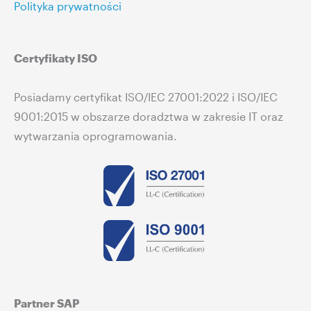
Polityka prywatności
Certyfikaty ISO
Posiadamy certyfikat ISO/IEC 27001:2022 i ISO/IEC
9001:2015 w obszarze doradztwa w zakresie IT oraz
wytwarzania oprogramowania.
Partner SAP